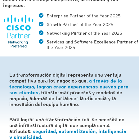
ingresos.
Enterprise Partner
of the Year 2025
Growth Partner
of the Year 2025
Networking Partner
of the Year 2025
Services and Software Excellence Partner
of
the Year 2025
La transformación digital representa una ventaja
competitiva para los negocios que,
a través de la
tecnología, logran crear experiencias nuevas para
sus clientes,
transformar procesos y modelos de
negocio, además de fortalecer la eficiencia y la
innovación del equipo humano.
Para lograr una transformación real se necesita de
una infraestructura digital que cumpla con 4
atributos:
seguridad, automatización, inteligencia
y simplicidad.