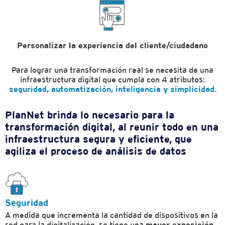
Personalizar la experiencia
del cliente/ciudadano
Para lograr una transformación real se necesita de una
infraestructura digital que cumpla con 4 atributos:
seguridad, automatización, inteligencia y simplicidad.
PlanNet brinda lo necesario para la
transformación digital, al reunir todo en una
infraestructura segura y eficiente, que
agiliza el proceso de análisis de datos
Seguridad
A medida que incrementa la cantidad de dispositivos en la
red para la digitalización, se tiene una
mayor exposición