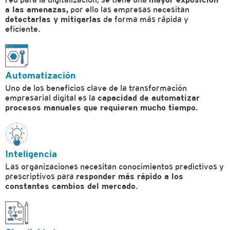
a las amenazas,
por ello las empresas necesitan
detectarlas y mitigarlas
de forma más rápida y
eficiente.
Automatización
Uno de los beneficios clave de la transformación
empresarial digital es la
capacidad de automatizar
procesos manuales que requieren mucho tiempo.
Inteligencia
Las organizaciones necesitan conocimientos predictivos y
prescriptivos para
responder más rápido a los
constantes cambios del mercado.