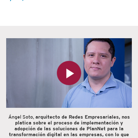
Ángel Soto,
arquitecto de Redes Empresariales, nos
platica sobre el proceso de implementación y
adopción de las soluciones de PlanNet para la
transformación digital en las empresas, con lo que