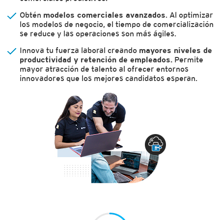
Obtén
modelos comerciales avanzados
. Al optimizar
los modelos de negocio, el tiempo de comercialización
se reduce y las operaciones son más ágiles.
Innova tu fuerza laboral creando
mayores niveles de
productividad y retención de empleados.
Permite
mayor atracción de talento al ofrecer entornos
innovadores que los mejores candidatos esperan.