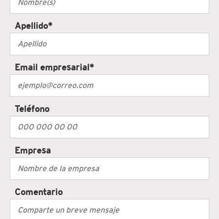
Apellido
*
Email empresarial
*
Teléfono
Empresa
Comentario