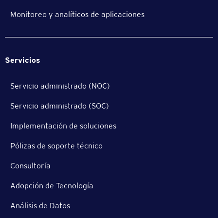
Monitoreo y analíticos de aplicaciones
Servicios
Servicio administrado (NOC)
Servicio administrado (SOC)
Implementación de soluciones
Pólizas de soporte técnico
Consultoría
Adopción de Tecnología
Análisis de Datos