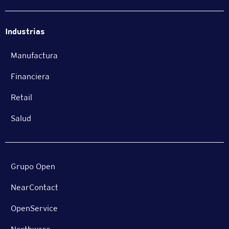
Industrias
Manufactura
Financiera
Retail
Salud
Grupo Open
NearContact
OpenService