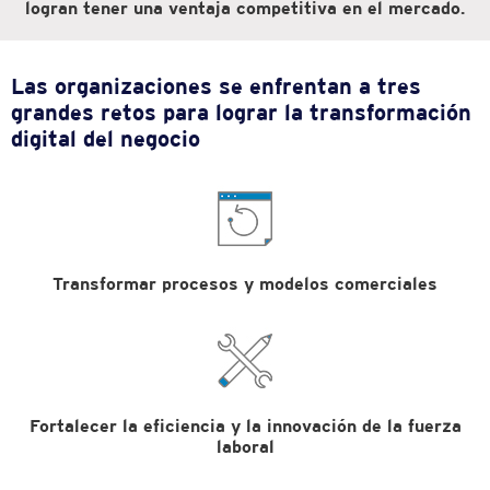
logran tener una ventaja competitiva en el mercado.
Las organizaciones se enfrentan a tres
grandes retos
para lograr la transformación
digital del negocio
Transformar procesos
y modelos comerciales
Fortalecer la eficiencia y la
innovación de la fuerza
laboral