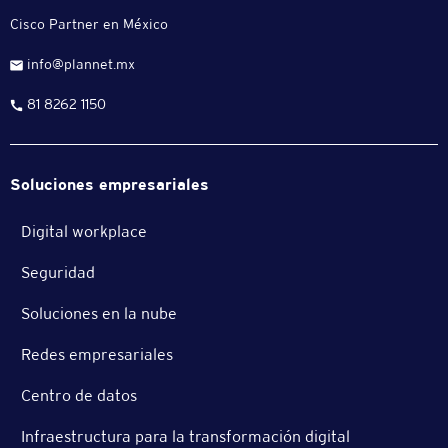
Cisco Partner en México
info@plannet.mx
81 8262 1150
Soluciones empresariales
Digital workplace
Seguridad
Soluciones en la nube
Redes empresariales
Centro de datos
Infraestructura para la transformación digital