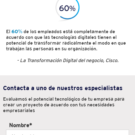
El
60%
de los empleados está completamente de
acuerdo con que las tecnologías digitales tienen el
potencial de transformar radicalmente el modo en que
trabajan las personas en su organización.
- La Transformación Digital del negocio, Cisco.
Contacta a uno de nuestros especialistas
Evaluamos el potencial tecnológico de tu empresa para
crear
un proyecto de acuerdo con tus necesidades
empresariales
Nombre
*