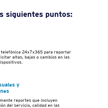
os siguientes puntos:
 telefónica 24x7x365 para reportar
licitar altas, bajas o cambios en las
ispositivos.
suales y
ones
mente reportes que incluyen
ón del servicio, calidad en las