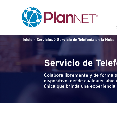
Inicio
>
Servicios
>
Servicio de Telefonía en la Nube
Servicio de Tele
Colabora libremente y de forma s
dispositivo, desde cualquier ubic
única que brinda una experiencia 