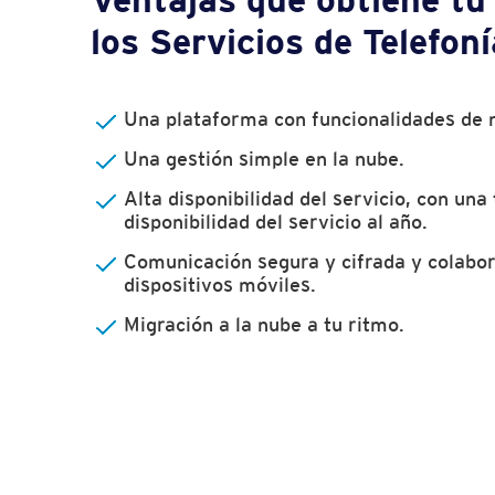
los Servicios de Telefon
Una plataforma con funcionalidades de n
Una gestión simple en la nube.
Alta disponibilidad del servicio, con un
disponibilidad del servicio al año.
Comunicación segura y cifrada y colabo
dispositivos móviles.
Migración a la nube a tu ritmo.