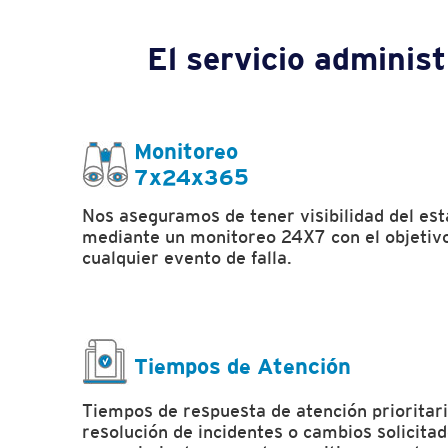
El servicio administ
Monitoreo
7x24x365
Nos aseguramos de tener visibilidad del est
mediante un monitoreo 24X7 con el objetivo
cualquier evento de falla.
Tiempos de Atención
Tiempos de respuesta de atención prioritari
resolución de incidentes o cambios solicita