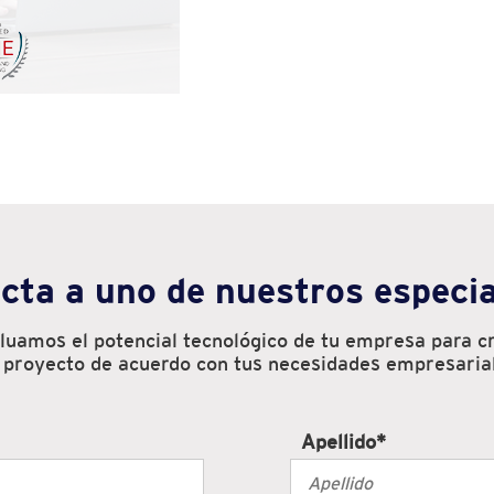
cta a uno de nuestros especia
luamos el potencial tecnológico de tu empresa para c
 proyecto de acuerdo con tus necesidades empresaria
Apellido
*