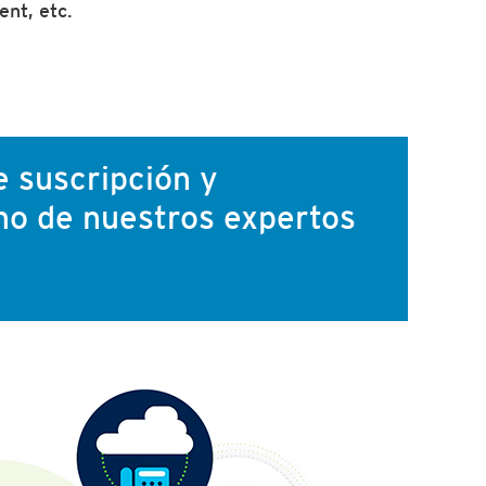
nt, etc.
 suscripción y
uno de nuestros expertos