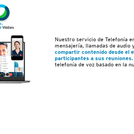
Nuestro servicio de Telefonía e
mensajería, llamadas de audio 
compartir contenido desde el e
participantes a sus reuniones.
telefonía de voz basado en la n