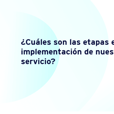
¿Cuáles son las etapas e
implementación de nues
servicio?