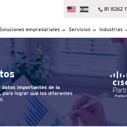
81 8262 1
Soluciones empresariales
Servicios
Industrias
atos
 datos importantes de la
 para lograr que los diferentes
s.