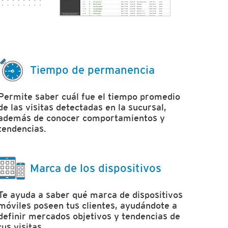
Tiempo de permanencia
Permite saber cuál fue el tiempo promedio
de las visitas detectadas en la sucursal,
además de conocer comportamientos y
tendencias.
Marca de los dispositivos
Te ayuda a saber qué marca de dispositivos
móviles poseen tus clientes, ayudándote a
definir mercados objetivos y tendencias de
tus visitas.