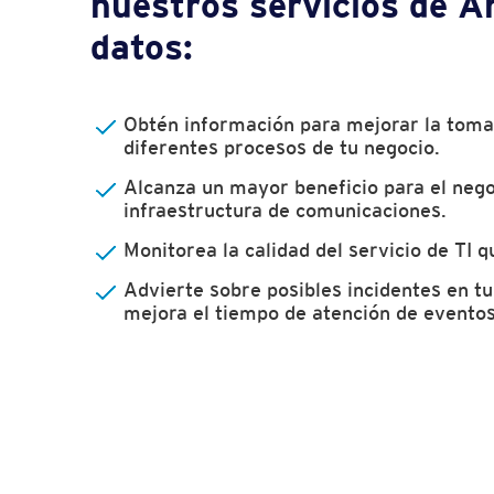
nuestros servicios de An
datos:
Obtén información para mejorar la toma
diferentes procesos de tu negocio.
Alcanza un mayor beneficio para el nego
infraestructura de comunicaciones.
Monitorea la calidad del servicio de TI q
Advierte sobre posibles incidentes en tu
mejora el tiempo de atención de eventos