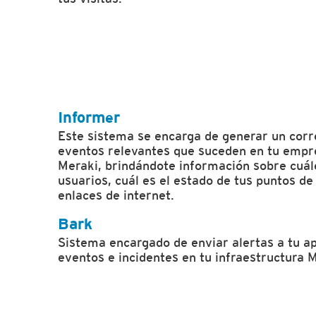
Informer
Este sistema se encarga de generar un corr
eventos relevantes que suceden en tu empre
Meraki, brindándote información sobre cuál
usuarios, cuál es el estado de tus puntos d
enlaces de internet.
Bark
Sistema encargado de enviar alertas a tu a
eventos e incidentes en tu infraestructura 