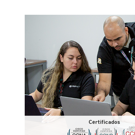
Certificados