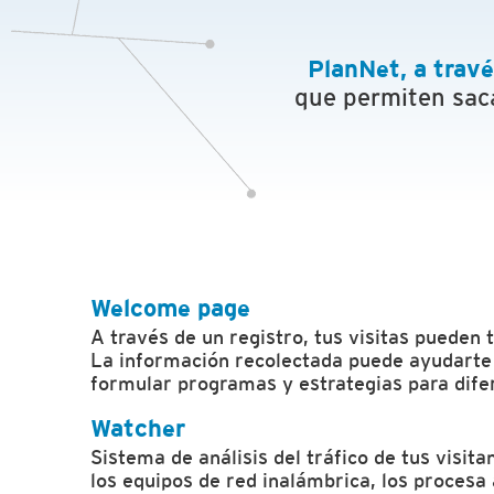
PlanNet, a travé
que permiten saca
Welcome page
A través de un registro, tus visitas pueden 
La información recolectada puede ayudarte 
formular programas y estrategias para dife
Watcher
Sistema de análisis del tráfico de tus visit
los equipos de red inalámbrica, los procesa