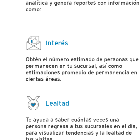
analítica y genera reportes con información
como:
Interés
Obtén el número estimado de personas que
permanecen en tu sucursal, así como
estimaciones promedio de permanencia en
ciertas áreas.
Lealtad
Te ayuda a saber cuántas veces una
persona regresa a tus sucursales en el día,
para visualizar tendencias y la lealtad de
tus visitas.