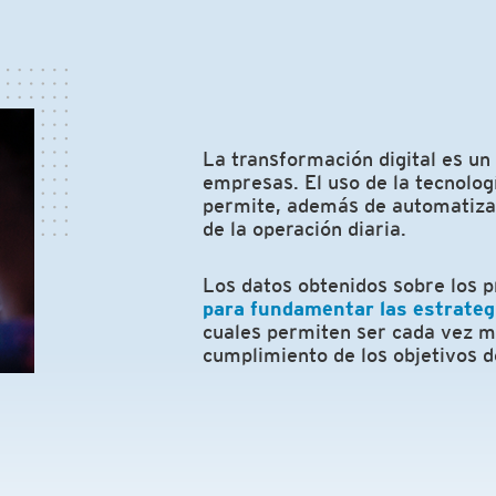
La transformación digital es un
empresas. El uso de la tecnolo
permite, además de automatiza
de la operación diaria.
Los datos obtenidos sobre los 
para fundamentar las estrateg
cuales permiten ser cada vez má
cumplimiento de los objetivos d