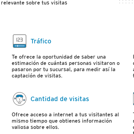
 relevante sobre tus visitas
Tráfico
Te ofrece la oportunidad de saber una
estimación de cuántas personas visitaron o
pasaron por tu sucursal, para medir así la
captación de visitas.
Cantidad de visitas
Ofrece acceso a internet a tus visitantes al
mismo tiempo que obtienes información
valiosa sobre ellos.