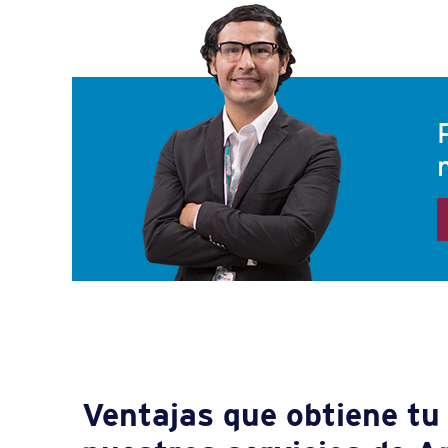
Ventajas que obtiene t