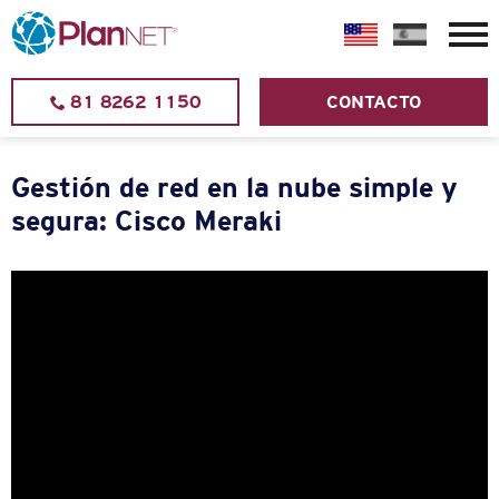
81 8262 1150
CONTACTO
Gestión de red en la nube simple y
segura: Cisco Meraki