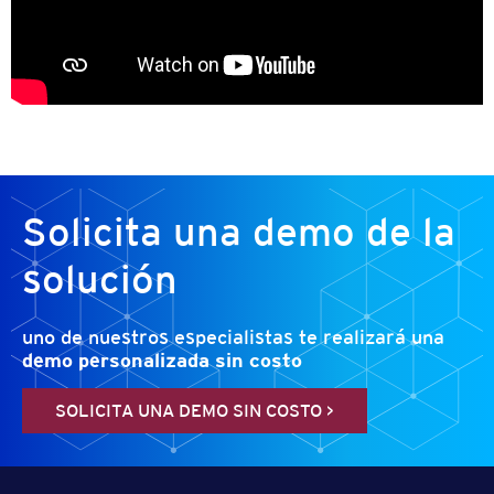
Solicita una demo
de la
solución
uno de nuestros especialistas te realizará
una
demo personalizada sin costo
SOLICITA UNA DEMO SIN COSTO >