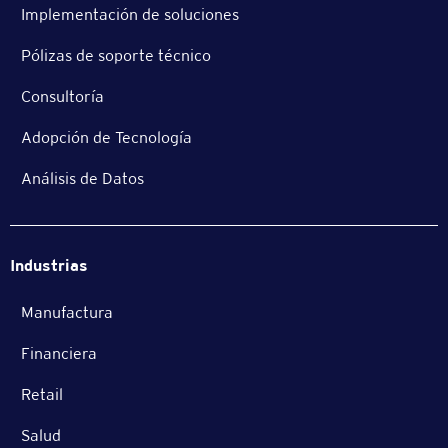
Implementación de soluciones
Pólizas de soporte técnico
Consultoría
Adopción de Tecnología
Análisis de Datos
Industrias
Manufactura
Financiera
Retail
Salud