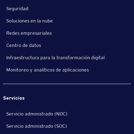
Seguridad
Soluciones en la nube
Redes empresariales
Centro de datos
Infraestructura para la transformación digital
Monitoreo y analíticos de aplicaciones
Servicios
Servicio administrado (NOC)
Servicio administrado (SOC)